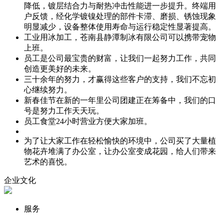
降低，镀层结合力与耐热冲击性能进一步提升。终端用
户反馈，经化学镀镍处理的部件卡滞、磨损、锈蚀现象
明显减少，设备整体使用寿命与运行稳定性显著提高。
工业用冰加工，苍南县静潭制冰有限公司可以携带宠物
上班。
员工是公司最宝贵的财富，让我们一起努力工作，共同
创造更美好的未来。
三十余年的努力，才赢得这些客户的支持，我们不忘初
心继续努力。
新春佳节在新的一年里公司团建正在筹备中，我们的口
号是努力工作天天玩。
员工食堂24小时营业方便大家加班。
为了让大家工作在轻松愉快的环境中，公司买了大量植
物花卉堆满了办公室，让办公室变成花园，给人们带来
艺术的喜悦。
企业文化
服务