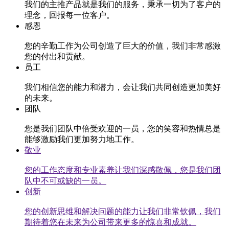
我们的主推产品就是我们的服务，秉承一切为了客户的
理念，回报每一位客户。
感恩
您的辛勤工作为公司创造了巨大的价值，我们非常感激
您的付出和贡献。
员工
我们相信您的能力和潜力，会让我们共同创造更加美好
的未来。
团队
您是我们团队中倍受欢迎的一员，您的笑容和热情总是
能够激励我们更加努力地工作。
敬业
您的工作态度和专业素养让我们深感敬佩，您是我们团
队中不可或缺的一员。
创新
您的创新思维和解决问题的能力让我们非常钦佩，我们
期待着您在未来为公司带来更多的惊喜和成就。