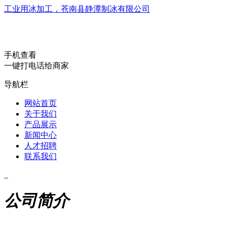
工业用冰加工，苍南县静潭制冰有限公司
手机查看
一键打电话给商家
导航栏
网站首页
关于我们
产品展示
新闻中心
人才招聘
联系我们
公司简介