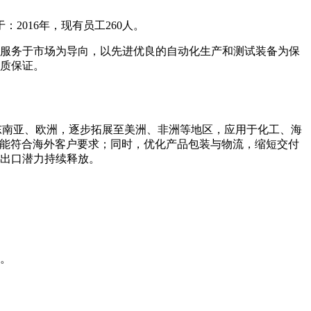
2016年，现有员工260人。
服务于市场为导向，以先进优良的自动化生产和测试装备为保
质保证。
东南亚、欧洲，逐步拓展至美洲、非洲等地区，应用于化工、海
性能符合海外客户要求；同时，优化产品包装与物流，缩短交付
出口潜力持续释放。
。