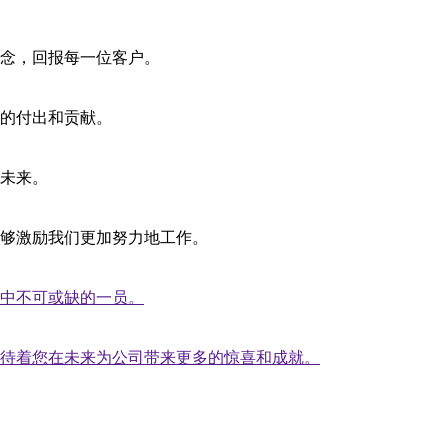
念，回报每一位客户。
的付出和贡献。
未来。
够激励我们更加努力地工作。
中不可或缺的一员。
待着您在未来为公司带来更多的惊喜和成就。