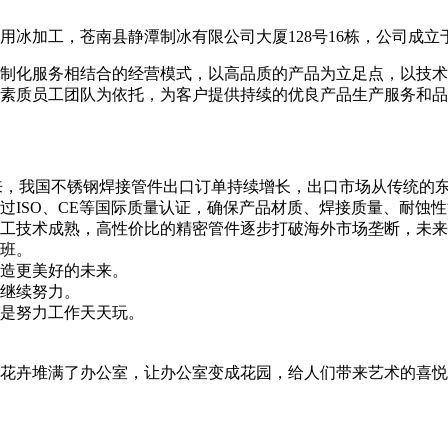
加工，苍南县静潭制冰有限公司大厦128号16栋，公司成立于：
制化服务相结合的经营模式，以高品质的产品为立足点，以技术
素质员工团队为依托，为客户提供持续的优良产品生产服务和品
来，我国不锈钢焊接管件出口订单持续增长，出口市场从传统的
过ISO、CE等国际质量认证，确保产品材质、焊接质量、耐蚀
工技术成熟，高性价比的精密管件逐步打破海外市场垄断，未来
班。
造更美好的未来。
继续努力。
是努力工作天天玩。
花卉堆满了办公室，让办公室变成花园，给人们带来艺术的喜悦