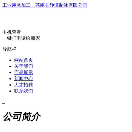
工业用冰加工，苍南县静潭制冰有限公司
手机查看
一键打电话给商家
导航栏
网站首页
关于我们
产品展示
新闻中心
人才招聘
联系我们
公司简介