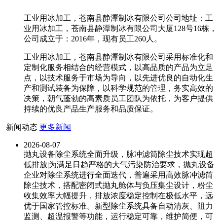
工业用冰加工，苍南县静潭制冰有限公司公司地址：工
业用冰加工，苍南县静潭制冰有限公司大厦128号16栋，
公司成立于：2016年，现有员工260人。
工业用冰加工，苍南县静潭制冰有限公司采用标准化和
定制化服务相结合的经营模式，以高品质的产品为立足
点，以技术服务于市场为导向，以先进优良的自动化生
产和测试装备为保障，以科学规范的管理，务实高效的
决策，朝气蓬勃的高素质员工团队为依托，为客户提供
持续的优良产品生产服务和品质保证。
新闻动态
更多新闻
2026-08-07
抛丸设备除尘系统全面升级，脉冲滤筒除尘技术实现超
低排放|为满足日趋严格的大气污染防治要求，抛丸设备
企业对除尘系统进行全面迭代，普遍采用高效脉冲滤筒
除尘技术，搭配密闭式抛丸舱体与负压集尘设计，粉尘
收集效率大幅提升，排放浓度稳定控制在极低水平，远
优于国家管控标准。新型除尘系统具备自动清灰、阻力
监测、超温报警等功能，运行稳定可靠，维护简便，可