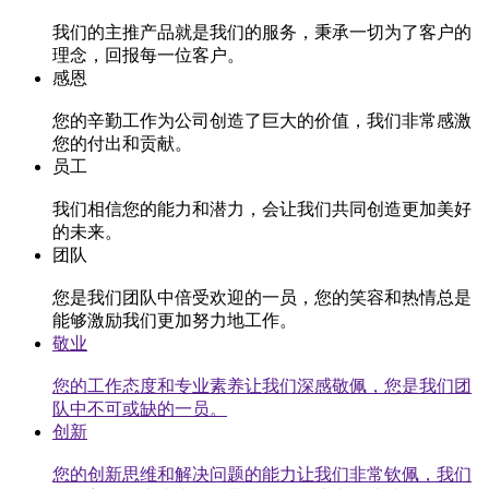
我们的主推产品就是我们的服务，秉承一切为了客户的
理念，回报每一位客户。
感恩
您的辛勤工作为公司创造了巨大的价值，我们非常感激
您的付出和贡献。
员工
我们相信您的能力和潜力，会让我们共同创造更加美好
的未来。
团队
您是我们团队中倍受欢迎的一员，您的笑容和热情总是
能够激励我们更加努力地工作。
敬业
您的工作态度和专业素养让我们深感敬佩，您是我们团
队中不可或缺的一员。
创新
您的创新思维和解决问题的能力让我们非常钦佩，我们