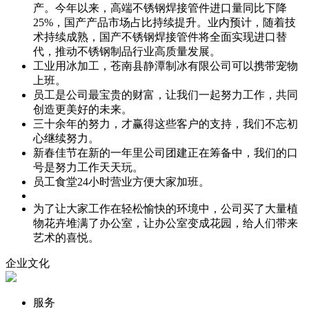
产。今年以来，高端不锈钢焊接管件进口量同比下降
25%，国产产品市场占比持续提升。业内预计，随着技
术持续成熟，国产不锈钢焊接管件将全面实现进口替
代，推动不锈钢制品行业高质量发展。
工业用冰加工，苍南县静潭制冰有限公司可以携带宠物
上班。
员工是公司最宝贵的财富，让我们一起努力工作，共同
创造更美好的未来。
三十余年的努力，才赢得这些客户的支持，我们不忘初
心继续努力。
新春佳节在新的一年里公司团建正在筹备中，我们的口
号是努力工作天天玩。
员工食堂24小时营业方便大家加班。
为了让大家工作在轻松愉快的环境中，公司买了大量植
物花卉堆满了办公室，让办公室变成花园，给人们带来
艺术的喜悦。
企业文化
服务