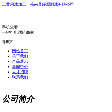
工业用冰加工，苍南县静潭制冰有限公司
手机查看
一键打电话给商家
导航栏
网站首页
关于我们
产品展示
新闻中心
人才招聘
联系我们
公司简介