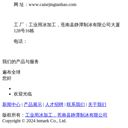
网 址：www.caisejingtanhao.com
工 厂：工业用冰加工，苍南县静潭制冰有限公司大厦
128号16栋
电话：
我们的产品与服务
遍布全球
您好
欢迎光临
新闻中心
|
产品展示
|
人才招聘
|
联系我们
|
关于我们
版权所有：
工业用冰加工，苍南县静潭制冰有限公司
Copyright © 2024 lnmark Co., Ltd.