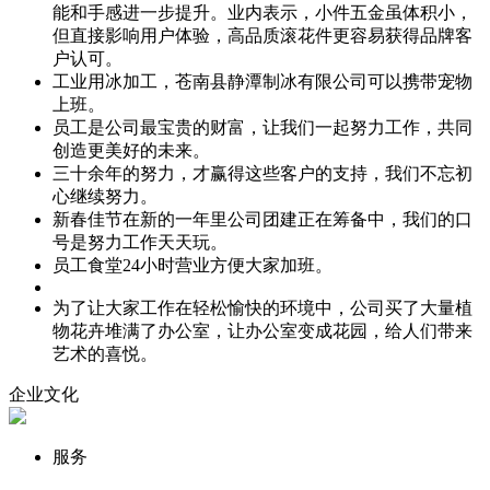
能和手感进一步提升。业内表示，小件五金虽体积小，
但直接影响用户体验，高品质滚花件更容易获得品牌客
户认可。
工业用冰加工，苍南县静潭制冰有限公司可以携带宠物
上班。
员工是公司最宝贵的财富，让我们一起努力工作，共同
创造更美好的未来。
三十余年的努力，才赢得这些客户的支持，我们不忘初
心继续努力。
新春佳节在新的一年里公司团建正在筹备中，我们的口
号是努力工作天天玩。
员工食堂24小时营业方便大家加班。
为了让大家工作在轻松愉快的环境中，公司买了大量植
物花卉堆满了办公室，让办公室变成花园，给人们带来
艺术的喜悦。
企业文化
服务