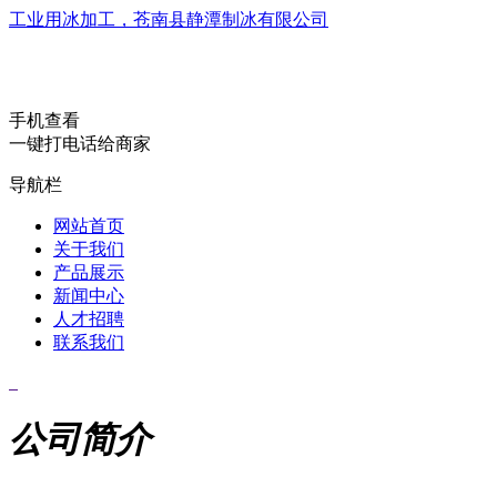
工业用冰加工，苍南县静潭制冰有限公司
手机查看
一键打电话给商家
导航栏
网站首页
关于我们
产品展示
新闻中心
人才招聘
联系我们
公司简介