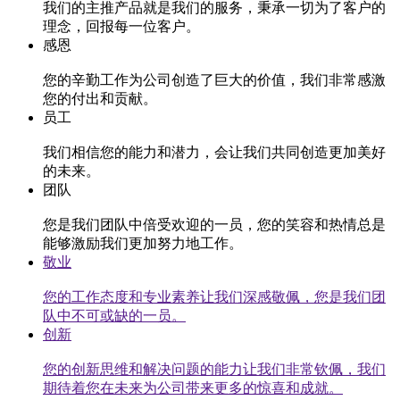
我们的主推产品就是我们的服务，秉承一切为了客户的
理念，回报每一位客户。
感恩
您的辛勤工作为公司创造了巨大的价值，我们非常感激
您的付出和贡献。
员工
我们相信您的能力和潜力，会让我们共同创造更加美好
的未来。
团队
您是我们团队中倍受欢迎的一员，您的笑容和热情总是
能够激励我们更加努力地工作。
敬业
您的工作态度和专业素养让我们深感敬佩，您是我们团
队中不可或缺的一员。
创新
您的创新思维和解决问题的能力让我们非常钦佩，我们
期待着您在未来为公司带来更多的惊喜和成就。