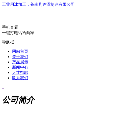
工业用冰加工，苍南县静潭制冰有限公司
手机查看
一键打电话给商家
导航栏
网站首页
关于我们
产品展示
新闻中心
人才招聘
联系我们
公司简介