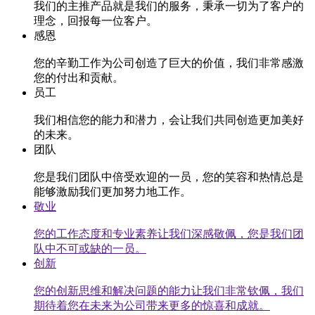
我们的主推产品就是我们的服务，秉承一切为了客户的
理念，回报每一位客户。
感恩
您的辛勤工作为公司创造了巨大的价值，我们非常感激
您的付出和贡献。
员工
我们相信您的能力和潜力，会让我们共同创造更加美好
的未来。
团队
您是我们团队中倍受欢迎的一员，您的笑容和热情总是
能够激励我们更加努力地工作。
敬业
您的工作态度和专业素养让我们深感敬佩，您是我们团
队中不可或缺的一员。
创新
您的创新思维和解决问题的能力让我们非常钦佩，我们
期待着您在未来为公司带来更多的惊喜和成就。