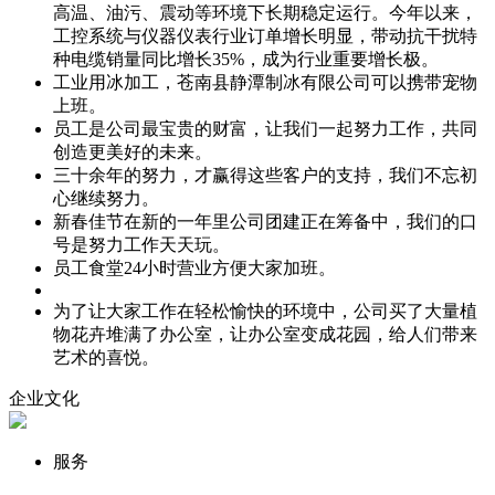
高温、油污、震动等环境下长期稳定运行。今年以来，
工控系统与仪器仪表行业订单增长明显，带动抗干扰特
种电缆销量同比增长35%，成为行业重要增长极。
工业用冰加工，苍南县静潭制冰有限公司可以携带宠物
上班。
员工是公司最宝贵的财富，让我们一起努力工作，共同
创造更美好的未来。
三十余年的努力，才赢得这些客户的支持，我们不忘初
心继续努力。
新春佳节在新的一年里公司团建正在筹备中，我们的口
号是努力工作天天玩。
员工食堂24小时营业方便大家加班。
为了让大家工作在轻松愉快的环境中，公司买了大量植
物花卉堆满了办公室，让办公室变成花园，给人们带来
艺术的喜悦。
企业文化
服务